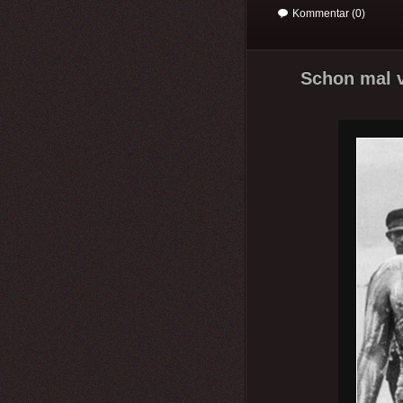
Kommentar (0)
Schon mal v