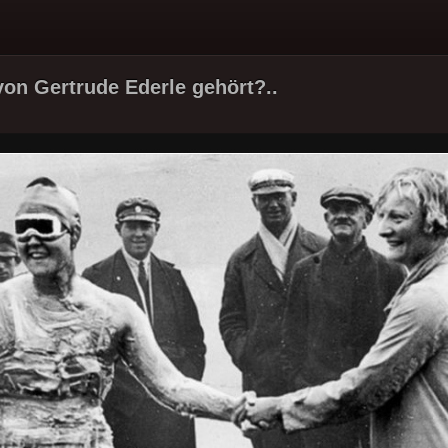
on Gertrude Ederle gehört?..