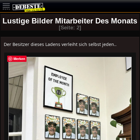
Lustige Bilder Mitarbeiter Des Monats
[Seite: 2]
Der Besitzer dieses Ladens verleiht sich selbst jeden..
Merken