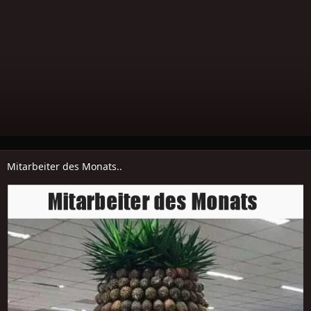
Mitarbeiter des Monats..