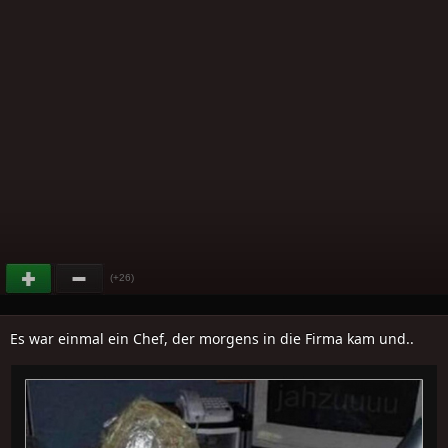
(+26)
Es war einmal ein Chef, der morgens in die Firma kam und..