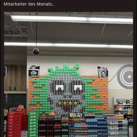
Mitarbeiter des Monats..