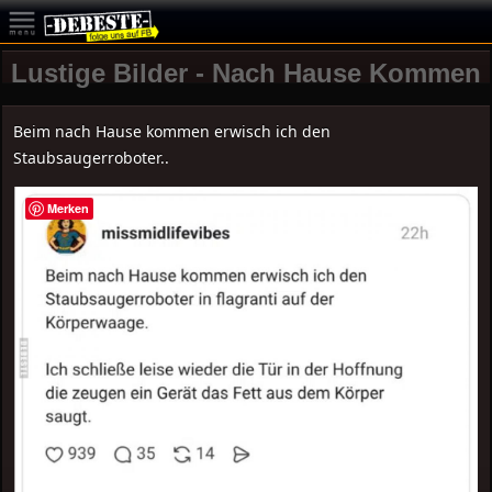
Lustige Bilder - Nach Hause Kommen
Beim nach Hause kommen erwisch ich den
Staubsaugerroboter..
Merken