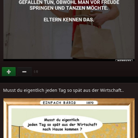
(
)
-3
Musst du eigentlich jeden Tag so spät aus der Wirtschaft..