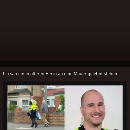
Ich sah einen älteren Herrn an eine Mauer gelehnt stehen..