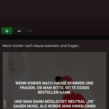
(+26)
Wenn Kinder nach Hause kommen und fragen..