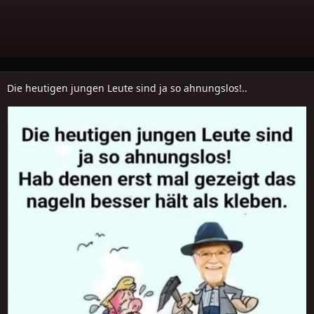
Die heutigen jungen Leute sind ja so ahnungslos!..