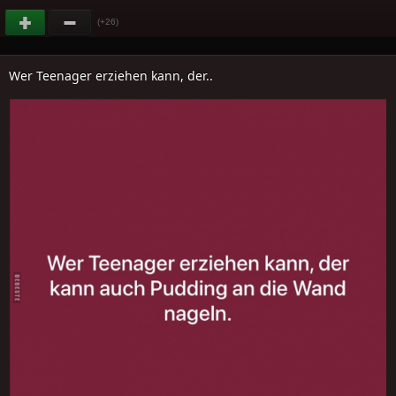
(+26)
Wer Teenager erziehen kann, der..