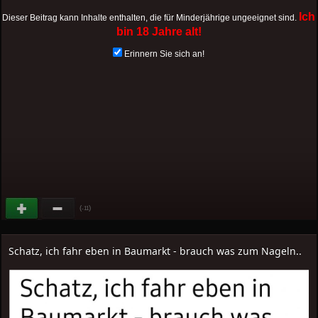
Ich
Dieser Beitrag kann Inhalte enthalten, die für Minderjährige ungeeignet sind.
bin 18 Jahre alt!
Erinnern Sie sich an!
(
)
-11
Schatz, ich fahr eben in Baumarkt - brauch was zum Nageln..