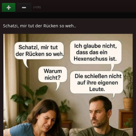
(+26)
Schatzi, mir tut der Rücken so weh..