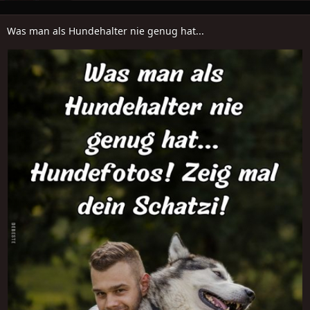
Was man als Hundehalter nie genug hat...