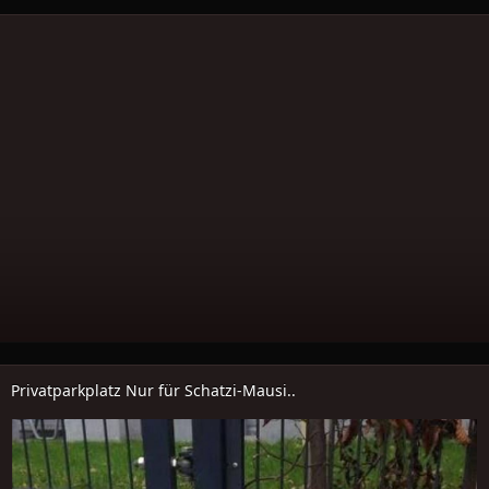
Privatparkplatz Nur für Schatzi-Mausi..