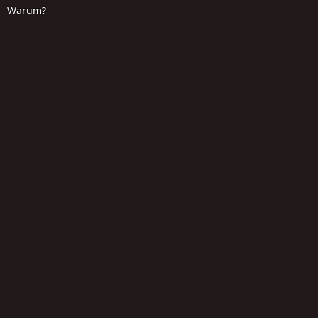
Warum?