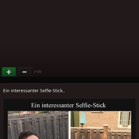
(+26)
Ein interessanter Selfie-Stick..