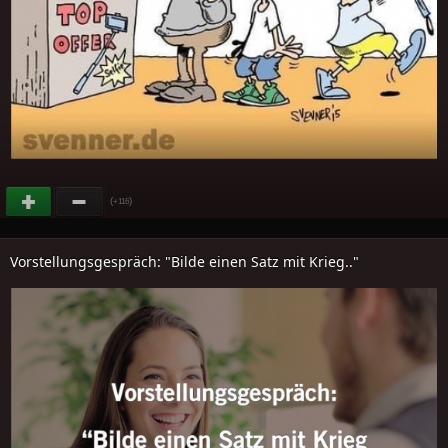
(
)
+116
Vorstellungsgespräch: "Bilde einen Satz mit Krieg.."