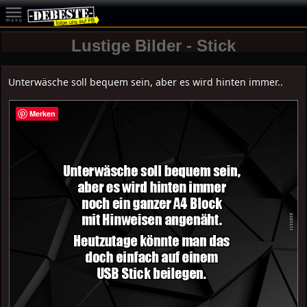
Lustige Bilder - Stick
Unterwäsche soll bequem sein, aber es wird hinten immer..
Merken