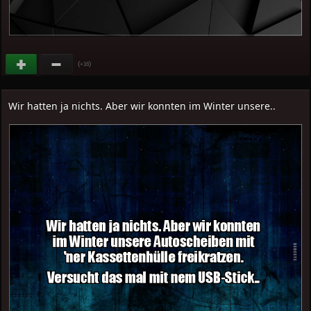
(
)
+16
Wir hatten ja nichts. Aber wir konnten im Winter unsere..