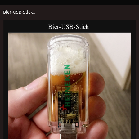
Bier-USB-Stick..