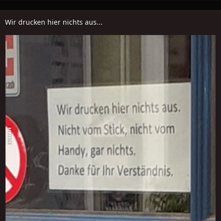
Wir drucken hier nichts aus...