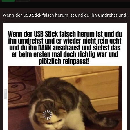
Wenn der USB Stick falsch herum ist und du ihn umdrehst und..