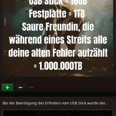
(
)
+88
Bei der Beerdigung des Erfinders vom USB Stick wurde der..