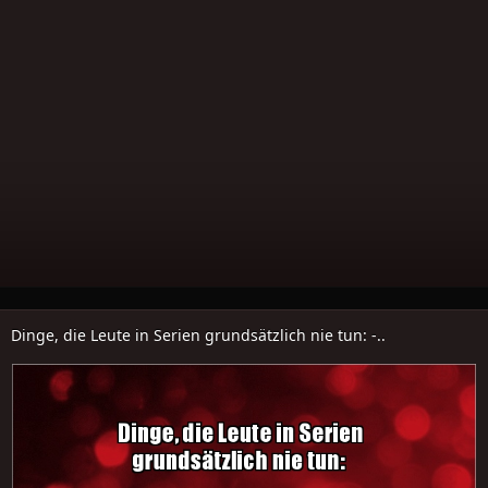
Dinge, die Leute in Serien grundsätzlich nie tun: -..