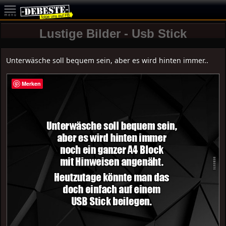
Lustige Bilder - Usb Stick
Unterwäsche soll bequem sein, aber es wird hinten immer..
Merken