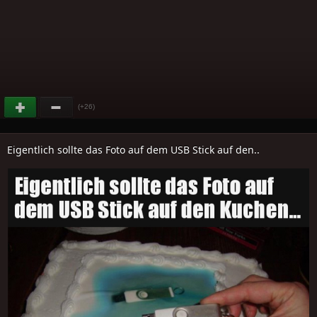
(+26)
Eigentlich sollte das Foto auf dem USB Stick auf den..