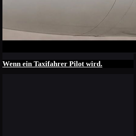
Wenn ein Taxifahrer Pilot wird.