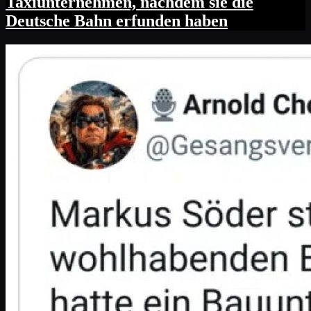
Taxiunternehmen, nachdem sie die
Deutsche Bahn erfunden haben