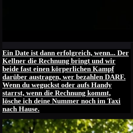
Ein Date ist dann erfolgreich, wenn... Der
Kellner die Rechnung bringt und wir
beide fast einen körperlichen Kampf
darüber austragen, wer bezahlen DARF.
Wenn du weguckst oder aufs Handy
starrst, wenn die Rechnung kommt,
lösche ich deine Nummer noch im Taxi
nach Hause.