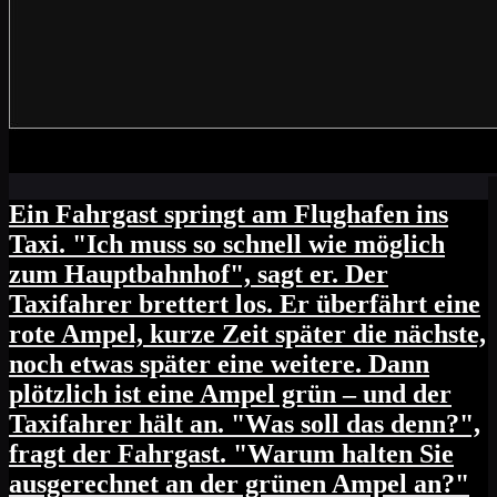
Ein Fahrgast springt am Flughafen ins
Taxi. "Ich muss so schnell wie möglich
zum Hauptbahnhof", sagt er. Der
Taxifahrer brettert los. Er überfährt eine
rote Ampel, kurze Zeit später die nächste,
noch etwas später eine weitere. Dann
plötzlich ist eine Ampel grün – und der
Taxifahrer hält an. "Was soll das denn?",
fragt der Fahrgast. "Warum halten Sie
ausgerechnet an der grünen Ampel an?"