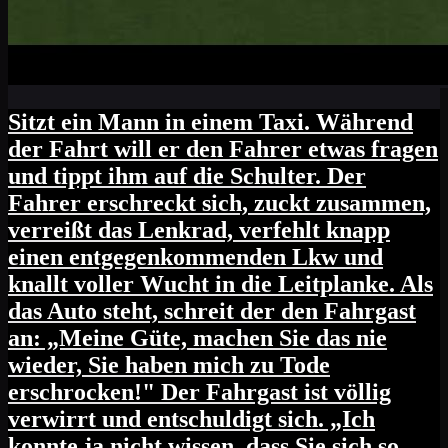
Sitzt ein Mann in einem Taxi. Während
der Fahrt will er den Fahrer etwas fragen
und tippt ihm auf die Schulter. Der
Fahrer erschreckt sich, zuckt zusammen,
verreißt das Lenkrad, verfehlt knapp
einen entgegenkommenden Lkw und
knallt voller Wucht in die Leitplanke. Als
das Auto steht, schreit der den Fahrgast
an: „Meine Güte, machen Sie das nie
wieder, Sie haben mich zu Tode
erschrocken!" Der Fahrgast ist völlig
verwirrt und entschuldigt sich. „Ich
konnte ja nicht wissen, dass Sie sich so