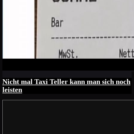
Nicht mal Taxi Teller kann man sich noch
leisten