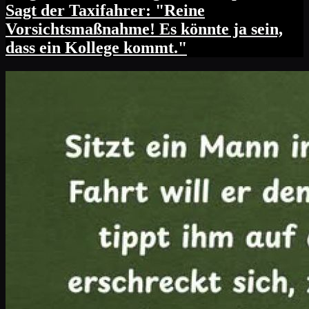
Sagt der Taxifahrer: "Reine
Vorsichtsmaßnahme! Es könnte ja sein,
dass ein Kollege kommt."