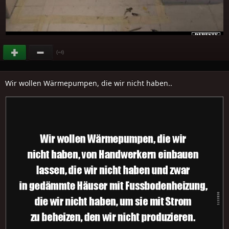
(
)
+4
Wir wollen Wärmepumpen, die wir nicht haben..