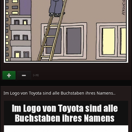
(
)
+29
Im Logo von Toyota sind alle Buchstaben ihres Namens..