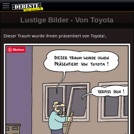
Lustige Bilder - Von Toyota
Dieser Traum wurde ihnen präsentiert von Toyota!..
Merken