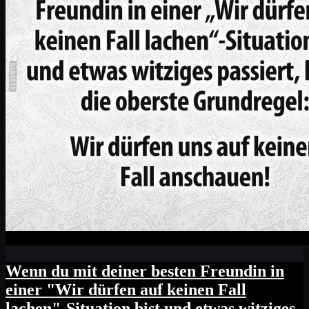
Wenn du mit deiner besten Freundin in
einer "Wir dürfen auf keinen Fall
lachen"-Situation bist und etwas witziges