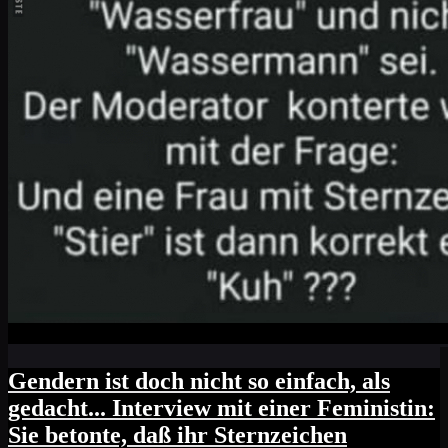
Gendern ist doch nicht so einfach, als
gedacht... Interview mit einer Feministin:
Sie betonte, daß ihr Sternzeichen