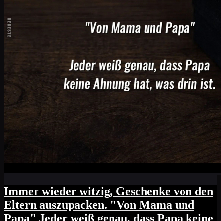
Immer wieder witzig, Geschenke von den
Eltern auszupacken. "Von Mama und
Papa" Jeder weiß genau, dass Papa keine