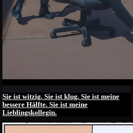
Sie ist witzig. Sie ist klug. Sie ist meine
bessere Hälfte. Sie ist meine
Lieblingskollegin.