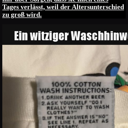
Tages verlässt, weil der Altersunterschied
zu groß wird.