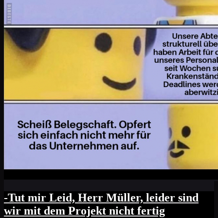
-Tut mir Leid, Herr Müller, leider sind
wir mit dem Projekt nicht fertig