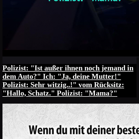
Polizist: "Ist außer ihnen noch jemand in
dem Auto?" Ich: "Ja, deine Mutter!"
Polizist: Sehr witzig..!" vom Rücksitz:
"Hallo, Schatz." Polizist: "Mama?"