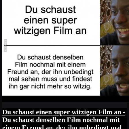
Du schaust einen super witzigen Film an -
Du schaust denselben Film nochmal mit
einem Freund an, der ihn unbedingt mal