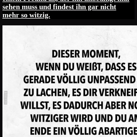
sehen muss und findest ihn gar nicht
mehr so witzig.