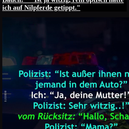
ich auf Nilpferde getippt."