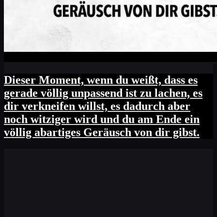
Dieser Moment, wenn du weißt, dass es
gerade völlig unpassend ist zu lachen, es
dir verkneifen willst, es dadurch aber
noch witziger wird und du am Ende ein
völlig abartiges Geräusch von dir gibst.