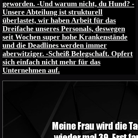
geworden. -Und warum nicht, du Hund? -
Unsere Abteilung ist strukturell
überlastet, wir haben Arbeit für das
Dreifache unseres Personals, deswegen
seit Wochen super hohe Krankenstände
und die Deadlines werden immer
aberwitziger. -Scheiß Belegschaft. Opfert
sich einfach nicht mehr für das
Unternehmen auf.