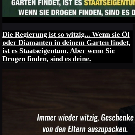
Die Regierung ist so witzig... Wenn sie Öl
oder Diamanten in deinem Garten findet,
ist es Staatseigentum. Aber wenn Sie
Drogen finden, sind es deine.