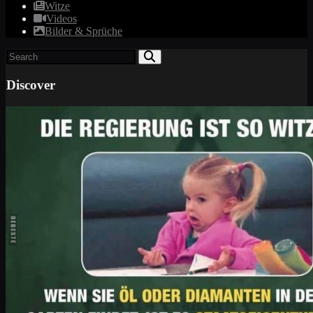
Witze
Videos
Bilder & Sprüche
Discover