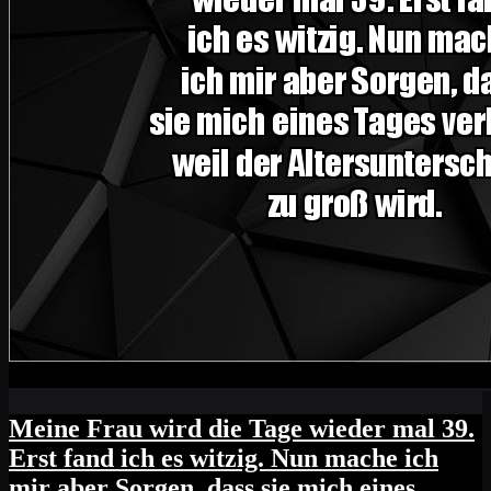
Meine Frau wird die Tage wieder mal 39.
Erst fand ich es witzig. Nun mache ich
mir aber Sorgen, dass sie mich eines