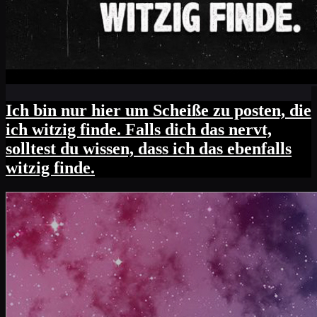
Ich bin nur hier um Scheiße zu posten, die
ich witzig finde. Falls dich das nervt,
solltest du wissen, dass ich das ebenfalls
witzig finde.