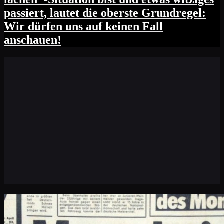
passiert, lautet die oberste Grundregel:
Wir dürfen uns auf keinen Fall
anschauen!