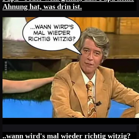
Ahnung hat, was drin ist.
..wann wird's mal wieder richtig witzig?