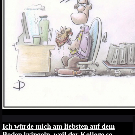
Ich würde mich am liebsten auf dem
Boden kringeln, weil der Kollege so