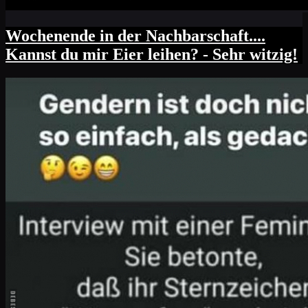
Wochenende in der Nachbarschaft....
Kannst du mir Eier leihen? - Sehr witzig!