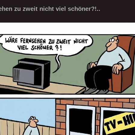
hen zu zweit nicht viel schöner?!..