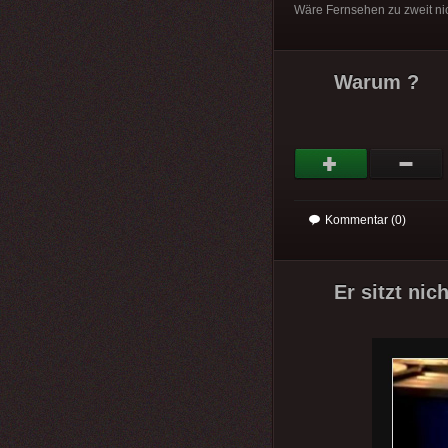
Wäre Fernsehen zu zweit nic
Warum ?
Kommentar (0)
Er sitzt nic