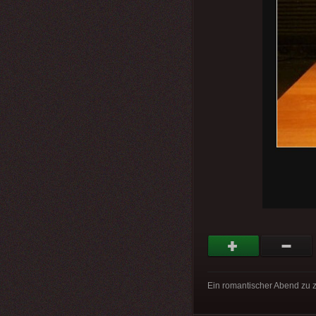
Ein romantischer Abend zu 