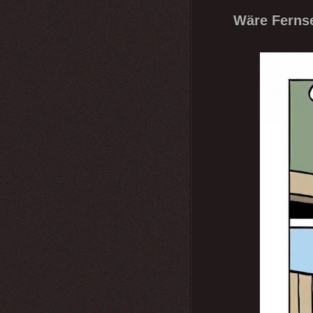
Wäre Fernse