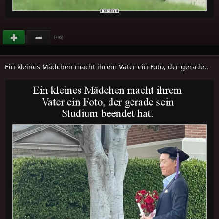
(
)
+95
Ein kleines Mädchen macht ihrem Vater ein Foto, der gerade..