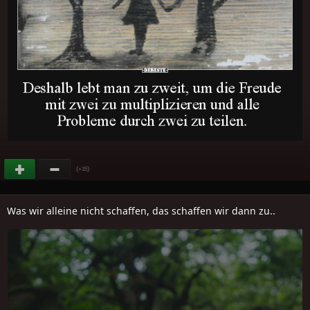
(
)
+35
Was wir alleine nicht schaffen, das schaffen wir dann zu..