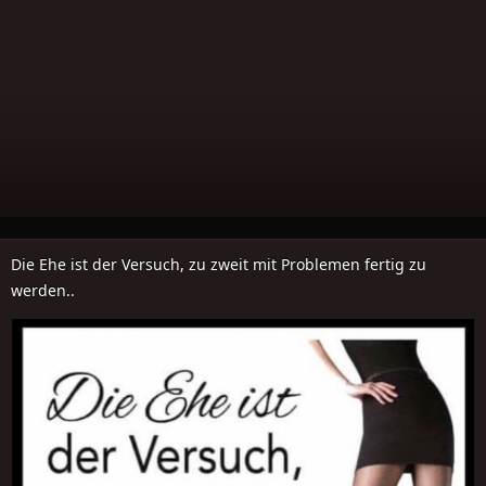
Die Ehe ist der Versuch, zu zweit mit Problemen fertig zu
werden..