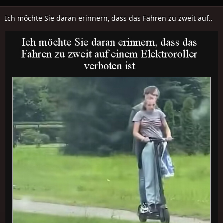
Ich möchte Sie daran erinnern, dass das Fahren zu zweit auf..