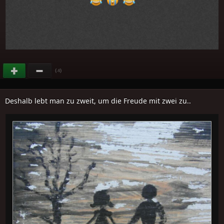
(
)
-6
Deshalb lebt man zu zweit, um die Freude mit zwei zu..