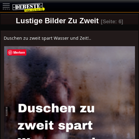
Lustige Bilder Zu Zweit
[Seite: 6]
Duschen zu zweit spart Wasser und Zeit!..
Merken