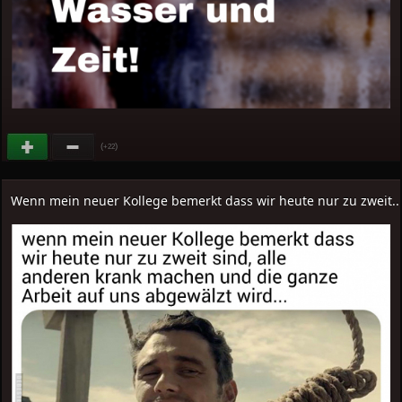
(
)
+22
Wenn mein neuer Kollege bemerkt dass wir heute nur zu zweit..