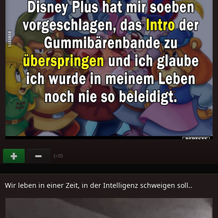
(
)
+22
Wir leben in einer Zeit, in der Intelligenz schweigen soll..