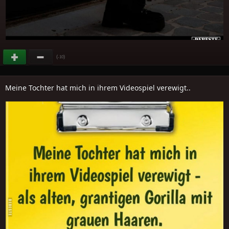
(
)
-10
Meine Tochter hat mich in ihrem Videospiel verewigt..