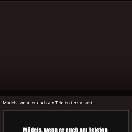
Mädels, wenn er euch am Telefon terrorisiert..