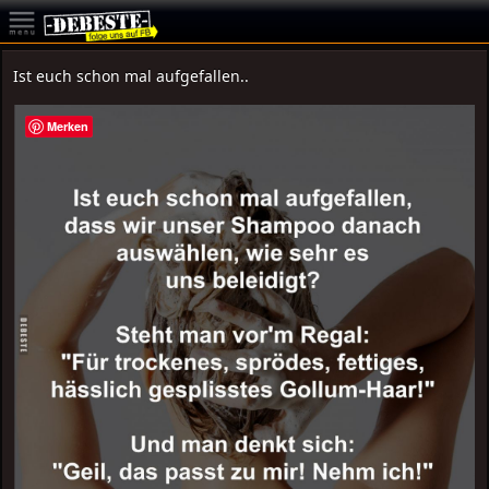
Ist euch schon mal aufgefallen..
Merken