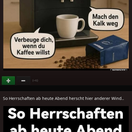
(
)
+41
So Herrschaften ab heute Abend herscht hier anderer Wind..