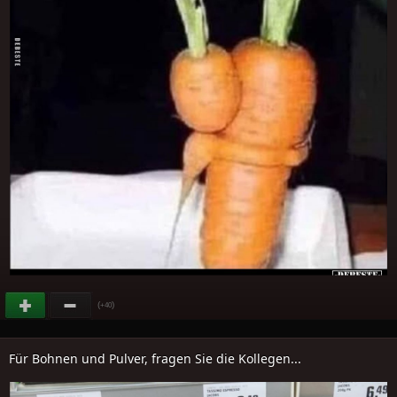
(
)
+40
Für Bohnen und Pulver, fragen Sie die Kollegen...