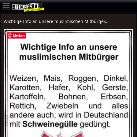
Wichtige Info an unsere muslimischen Mitbürger..
Merken