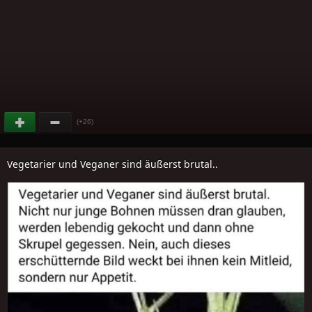
(+26)
Vegetarier und Veganer sind äußerst brutal..