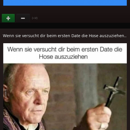
(
)
+32
Wenn sie versucht dir beim ersten Date die Hose auszuziehen..