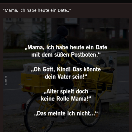
"Mama, ich habe heute ein Date.."