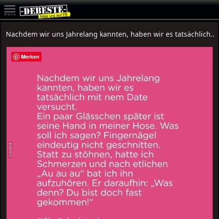
Nachdem wir uns Jahrelang kannten, haben wir es tatsächlich..
Merken