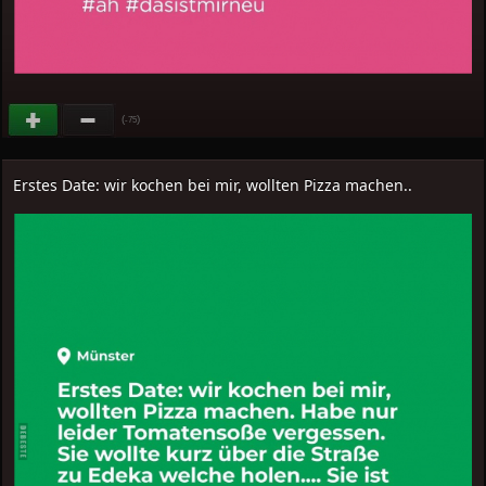
(
)
-75
Erstes Date: wir kochen bei mir, wollten Pizza machen..