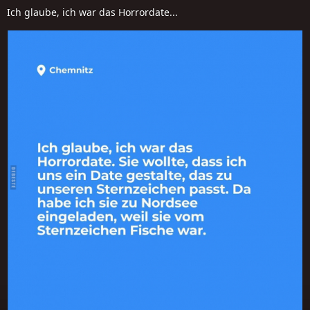
Ich glaube, ich war das Horrordate...