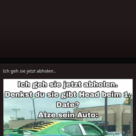
Ich geh sie jetzt abholen..