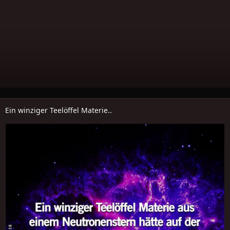
Ein winziger Teelöffel Materie..