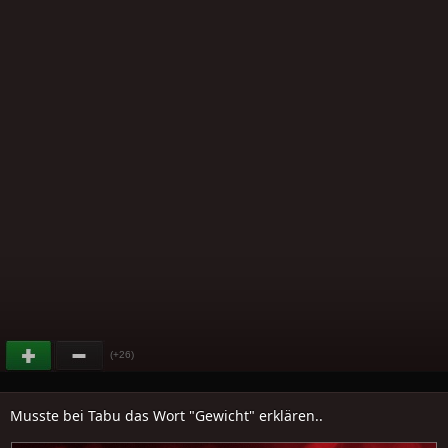
(+26)
Musste bei Tabu das Wort "Gewicht" erklären..