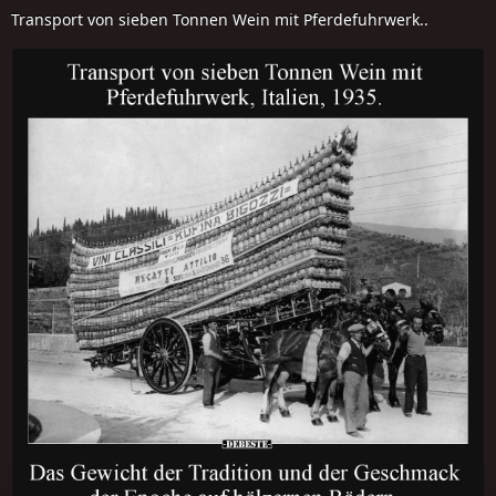
Transport von sieben Tonnen Wein mit Pferdefuhrwerk..