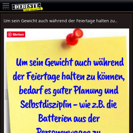
Um sein Gewicht auch während der Feiertage halten zu..
Merken