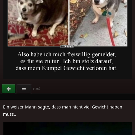
(
)
+219
Ein weiser Mann sagte, dass man nicht viel Gewicht haben
muss..