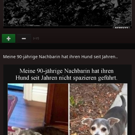
(
)
+17
Meine 90-jährige Nachbarin hat ihren Hund seit Jahren..