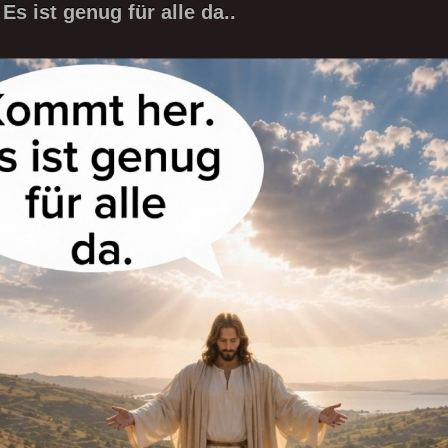
s ist genug für alle da..