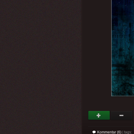
Kommentar (6)
| tags: