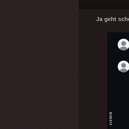
Ja geht sch