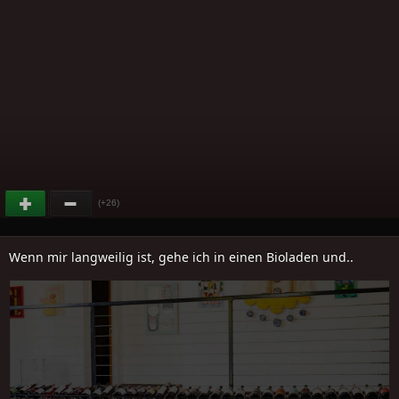
(+26)
Wenn mir langweilig ist, gehe ich in einen Bioladen und..