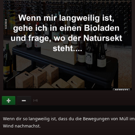
(
)
+8
Wenn dir so langweilig ist, dass du die Bewegungen von Müll im
Wind nachmachst.