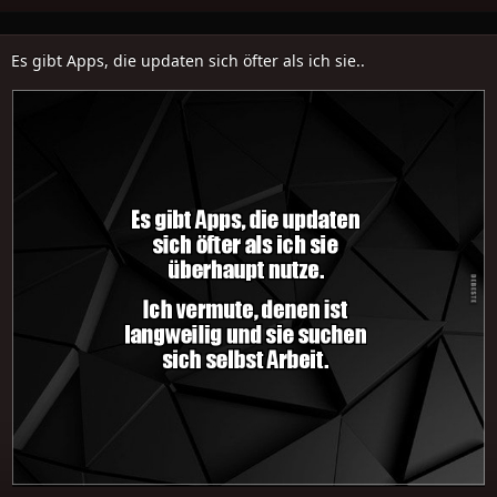
Es gibt Apps, die updaten sich öfter als ich sie..