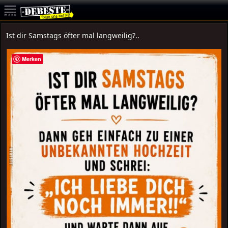
Ist dir Samstags öfter mal langweilig?..
Merken