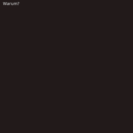
Warum?