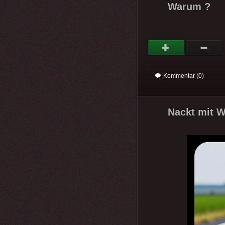
Warum ?
Kommentar (0)
Nackt mit W