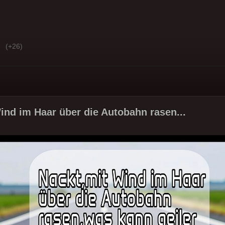
(+26)
ind im Haar über die Autobahn rasen...