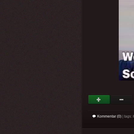
Kommentar (0)
| tags: 