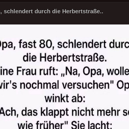
, schlendert durch die Herbertstraße..