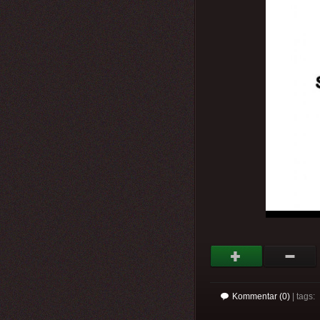
Kommentar (0)
| tags: