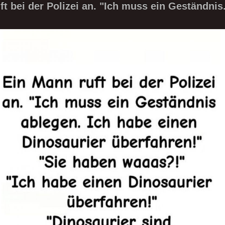
t bei der Polizei an. "Ich muss ein Geständnis.