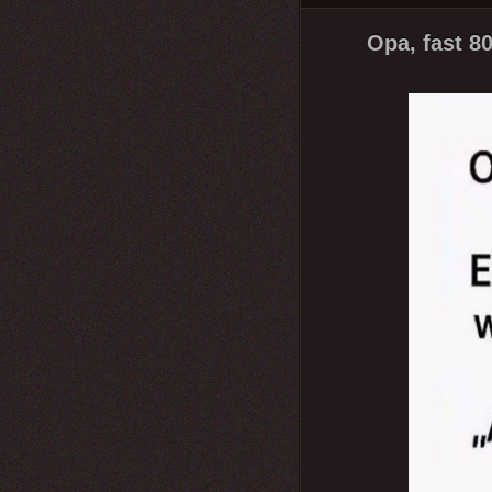
Opa, fast 80