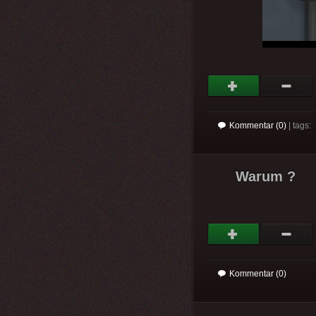
Kommentar (0)
| tags:
Warum ?
Kommentar (0)