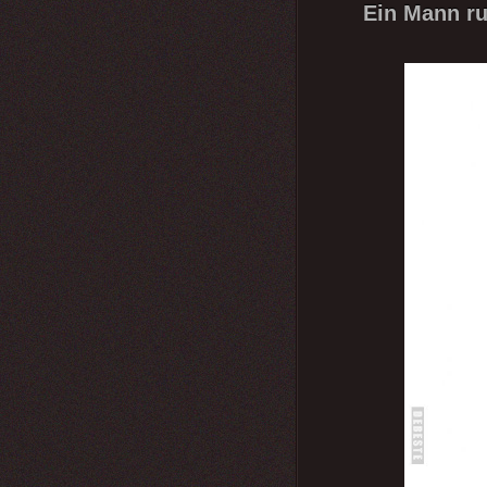
Ein Mann ruf