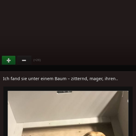
(+26)
Ich fand sie unter einem Baum – zitternd, mager, ihren..