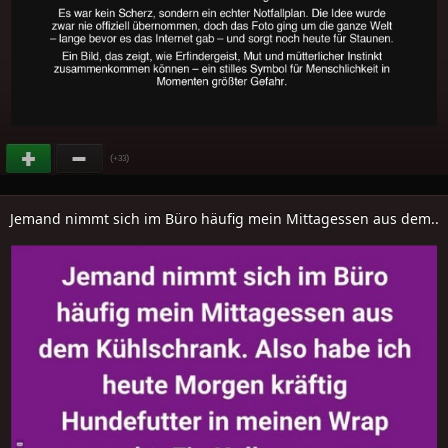
(
)
+33
Jemand nimmt sich im Büro häufig mein Mittagessen aus dem..