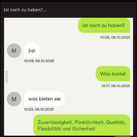
Ist noch zu haben?...