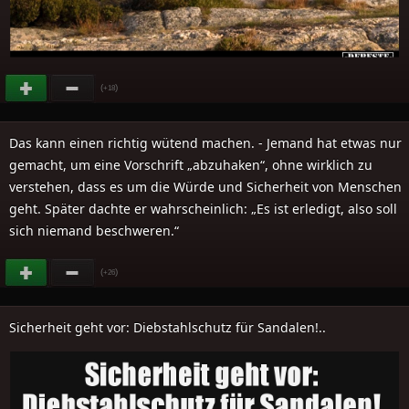
(
)
+18
Das kann einen richtig wütend machen. - Jemand hat etwas nur
gemacht, um eine Vorschrift „abzuhaken“, ohne wirklich zu
verstehen, dass es um die Würde und Sicherheit von Menschen
geht. Später dachte er wahrscheinlich: „Es ist erledigt, also soll
sich niemand beschweren.“
(
)
+26
Sicherheit geht vor: Diebstahlschutz für Sandalen!..