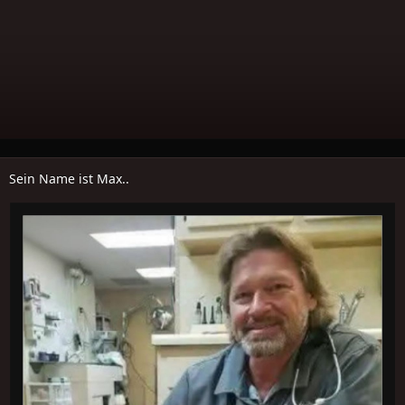
Sein Name ist Max..