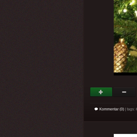
Kommentar (0)
| tags: 