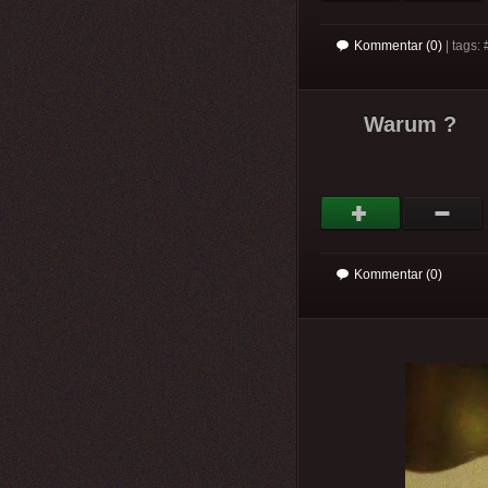
Kommentar (0)
| tags: 
Warum ?
Kommentar (0)