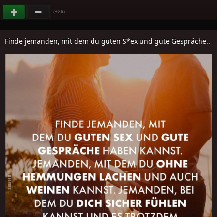
(+26)
Finde jemanden, mit dem du guten S*ex und gute Gespräche..