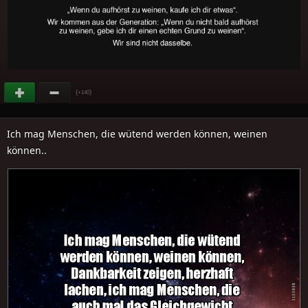
(
)
+140
Ich mag Menschen, die wütend werden können, weinen
können..