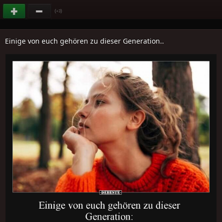
(
)
+3
Einige von euch gehören zu dieser Generation..