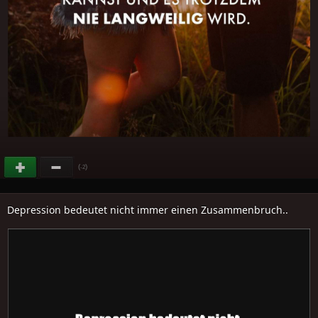
(
)
-2
Depression bedeutet nicht immer einen Zusammenbruch..