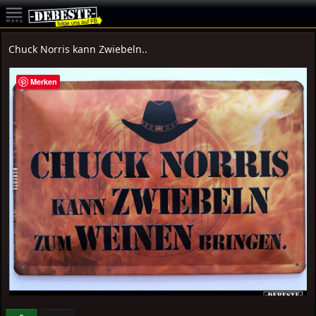
Chuck Norris kann Zwiebeln..
Merken