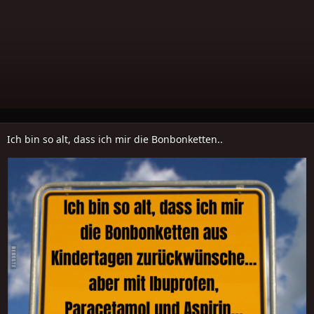
Ich bin so alt, dass ich mir die Bonbonketten..