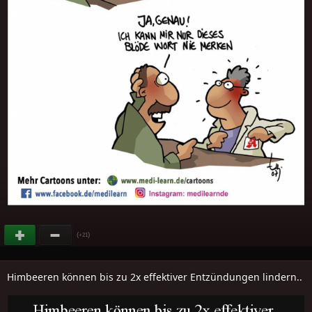
(
)
+21
Himbeeren können bis zu 2x effektiver Entzündungen lindern..