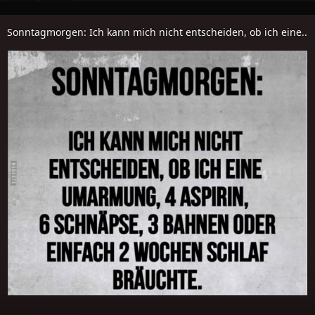
Sonntagmorgen: Ich kann mich nicht entscheiden, ob ich eine..