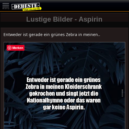
Lustige Bilder - Aspirin
Entweder ist gerade ein grünes Zebra in meinen..
Merken