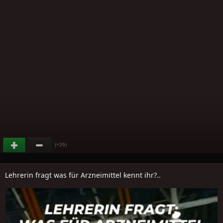
(+26)
Lehrerin fragt was für Arzneimittel kennt ihr?..