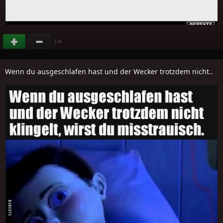
(
)
-4
Wenn du ausgeschlafen hast und der Wecker trotzdem nicht..