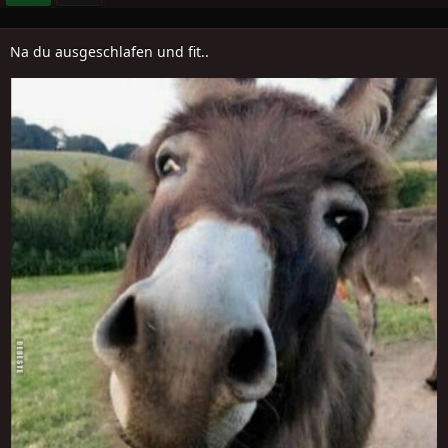
Na du ausgeschlafen und fit..