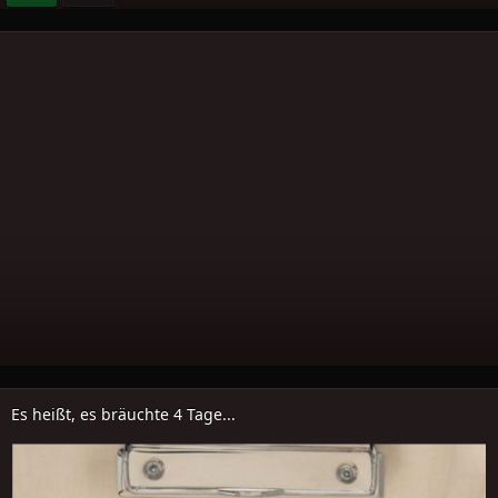
Es heißt, es bräuchte 4 Tage...