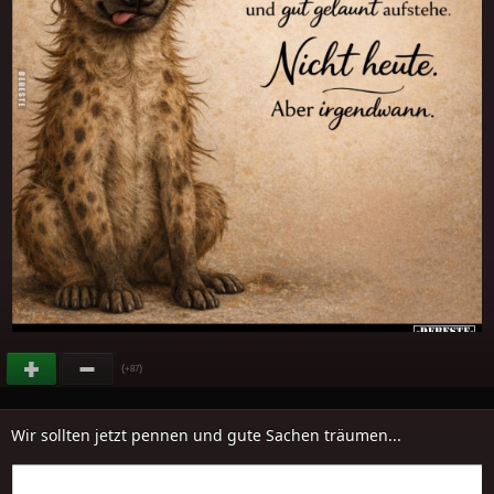
(
)
+87
Wir sollten jetzt pennen und gute Sachen träumen...