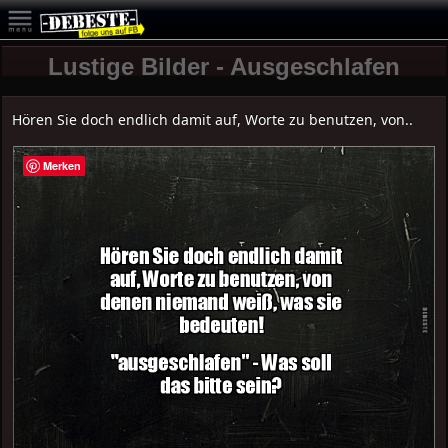
Lustige Bilder - Ausgeschlafen
Hören Sie doch endlich damit auf, Worte zu benutzen, von..
Merken