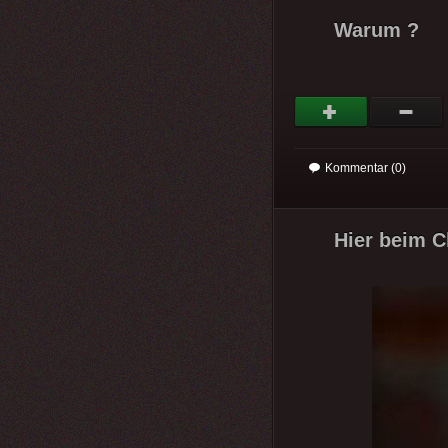
Warum ?
Kommentar (0)
Hier beim C