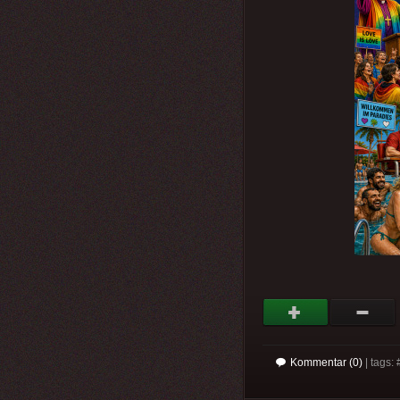
Kommentar (0)
| tags: 