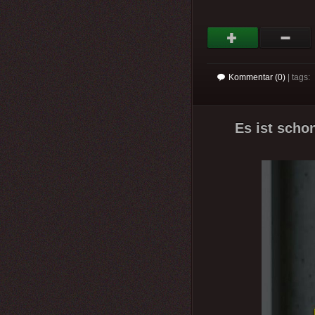
Kommentar (0)
| tags:
Es ist schon