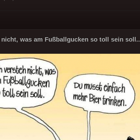
 nicht, was am Fußballgucken so toll sein soll..