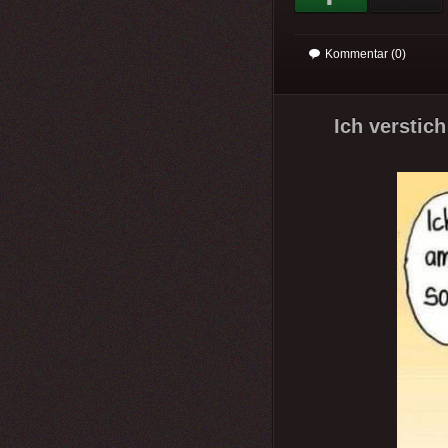
Kommentar (0)
Ich verstich