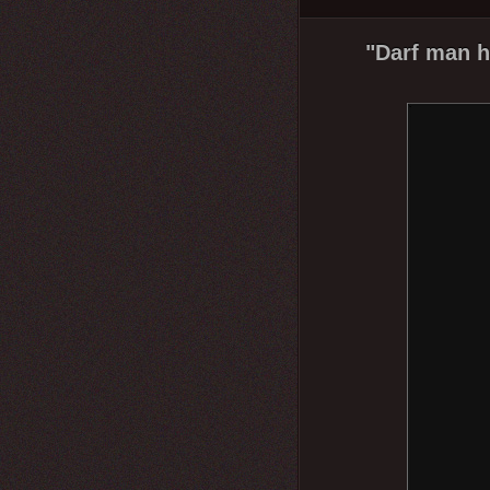
"Darf man hi