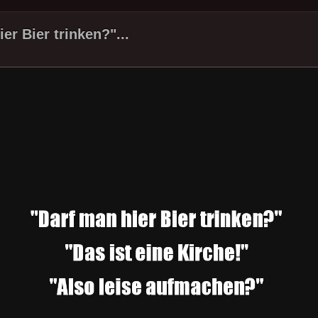
er Bier trinken?"...