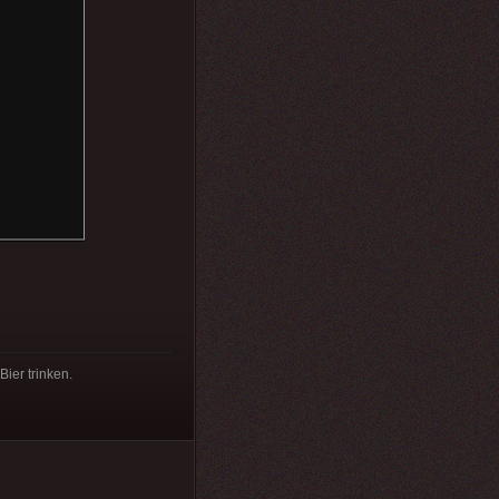
ier trinken.