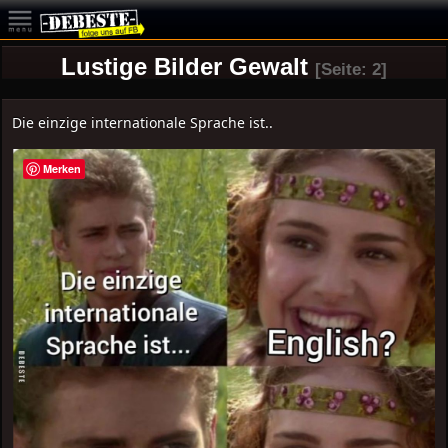
Lustige Bilder Gewalt
[Seite: 2]
Die einzige internationale Sprache ist..
Merken