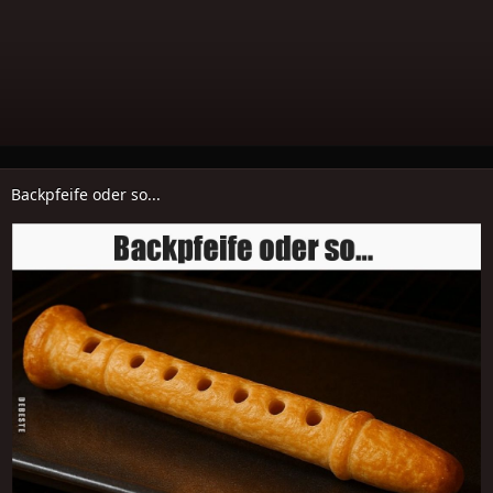
Backpfeife oder so...