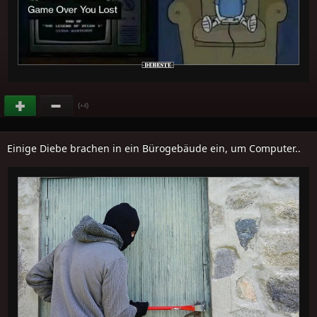
(
)
+4
Einige Diebe brachen in ein Bürogebäude ein, um Computer..