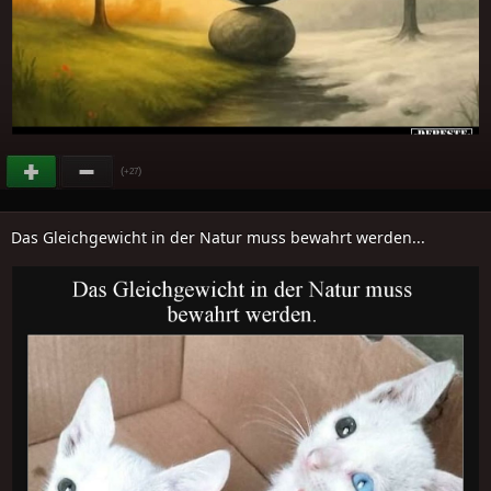
(
)
+27
Das Gleichgewicht in der Natur muss bewahrt werden...