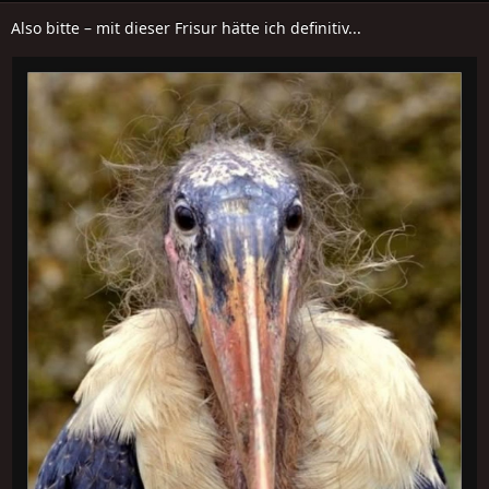
Also bitte – mit dieser Frisur hätte ich definitiv...