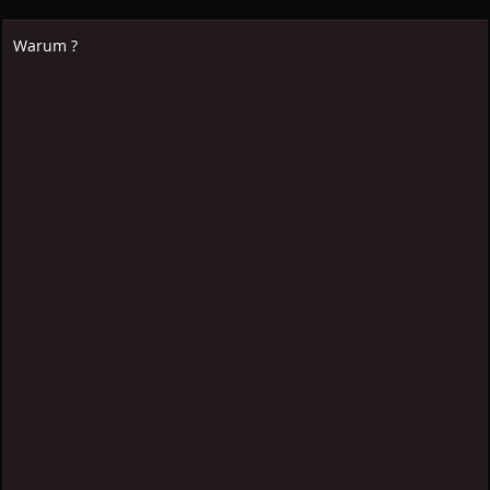
Warum ?