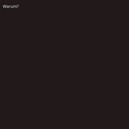
Warum?