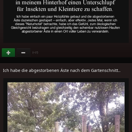
(
)
+17
Ich habe die abgestorbenen Äste nach dem Gartenschnitt..