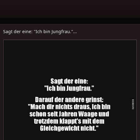
Sagt der eine: "Ich bin Jungfrau."...