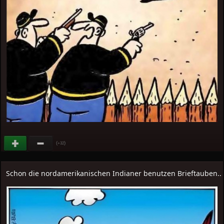
(
)
+32
Schon die nordamerikanischen Indianer benutzen Brieftauben..