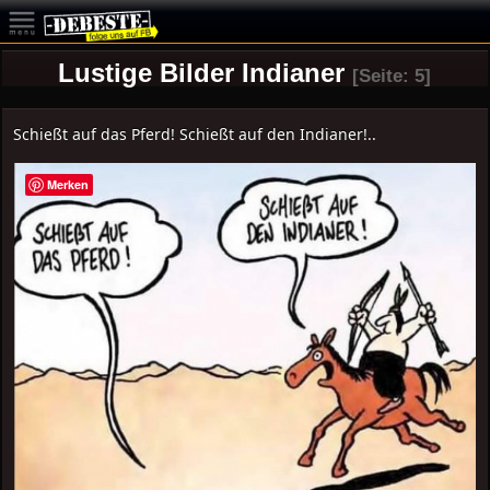
Lustige Bilder Indianer
[Seite: 5]
Schießt auf das Pferd! Schießt auf den Indianer!..
Merken