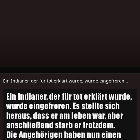
Ein Indianer, der für tot erklärt wurde, wurde eingefroren...