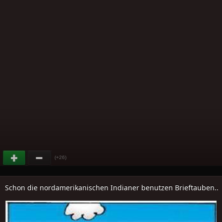
(+26)
Schon die nordamerikanischen Indianer benutzen Brieftauben..