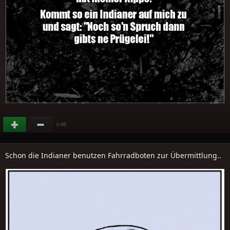
(
)
+28
Schon die Indianer benutzen Fahrradboten zur Übermittlung..