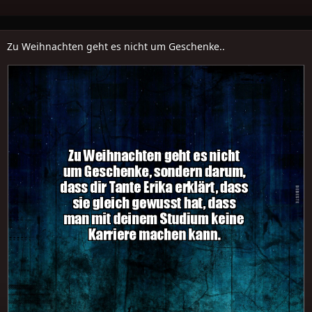
Zu Weihnachten geht es nicht um Geschenke..