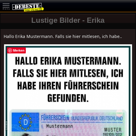
Lustige Bilder - Erika
Hallo Erika Mustermann. Falls sie hier mitlesen, ich habe..
Merken