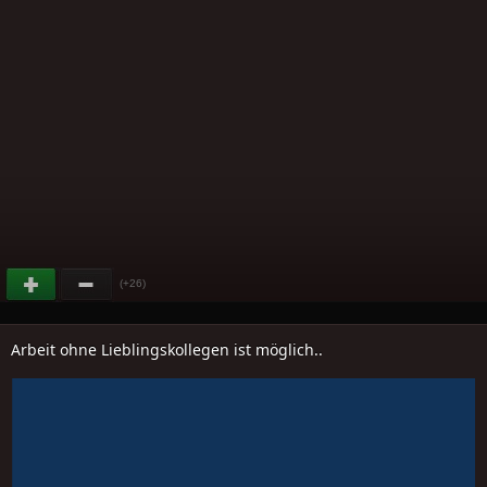
(+26)
Arbeit ohne Lieblingskollegen ist möglich..