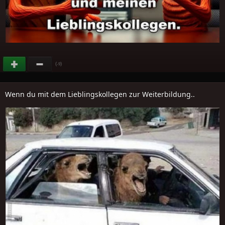
(
)
-9
Wenn du mit dem Lieblingskollegen zur Weiterbildung..