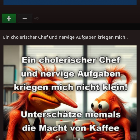
(
)
-2
Ein cholerischer Chef und nervige Aufgaben kriegen mich..