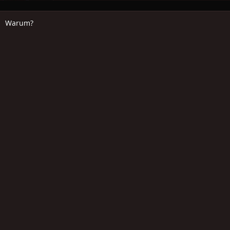
Warum?