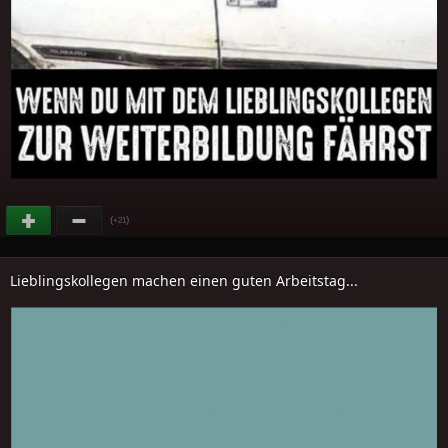
(
)
+21
Lieblingskollegen machen einen guten Arbeitstag...