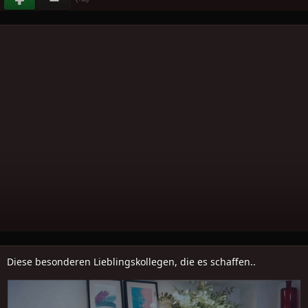
Diese besonderen Lieblingskollegen, die es schaffen..