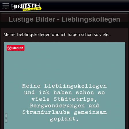
Lustige Bilder - Lieblingskollegen
Meine Lieblingskollegen und ich haben schon so viele..
Merken