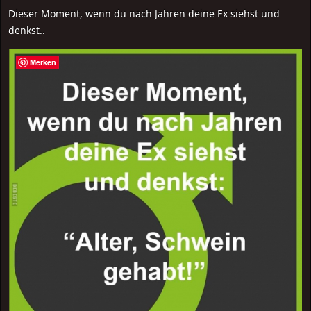
Dieser Moment, wenn du nach Jahren deine Ex siehst und
denkst..
Merken