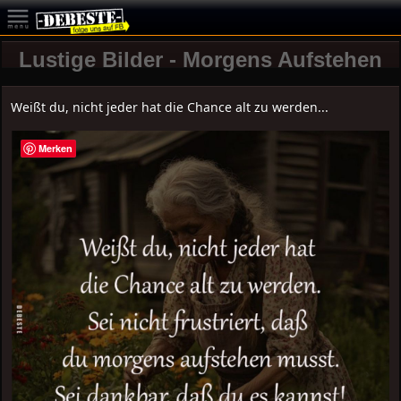
Lustige Bilder - Morgens Aufstehen
Weißt du, nicht jeder hat die Chance alt zu werden...
Merken