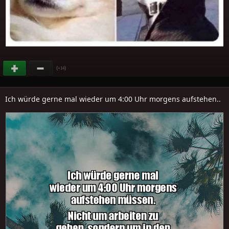
(
)
+14
Ich würde gerne mal wieder um 4:00 Uhr morgens aufstehen..