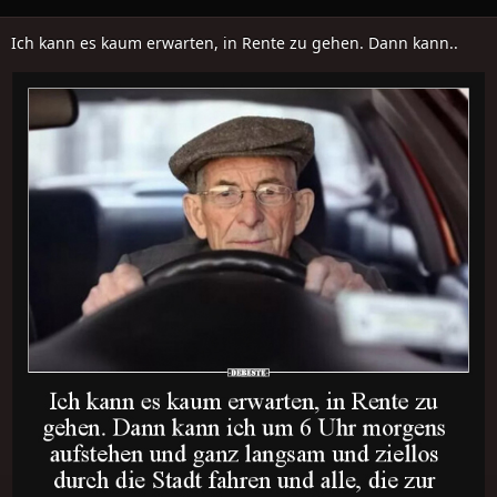
Ich kann es kaum erwarten, in Rente zu gehen. Dann kann..