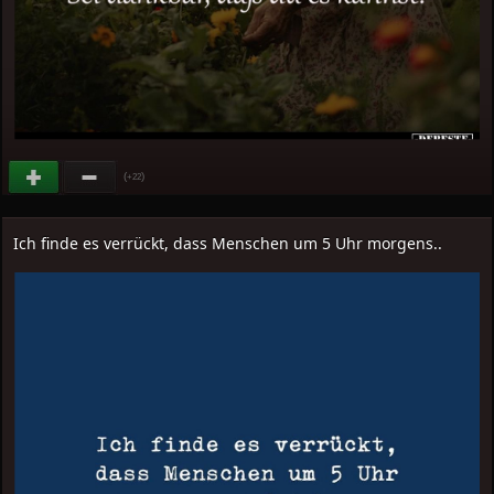
(
)
+22
Ich finde es verrückt, dass Menschen um 5 Uhr morgens..