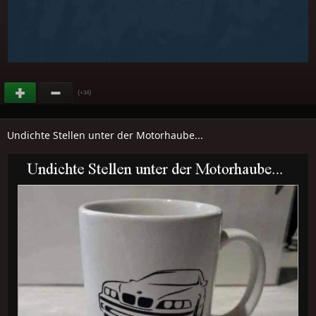
(
)
+34
Undichte Stellen unter der Motorhaube...