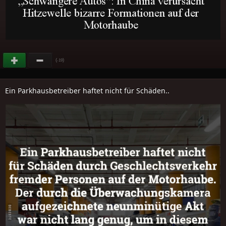
(
)
-19
Ein Parkhausbetreiber haftet nicht für Schäden..