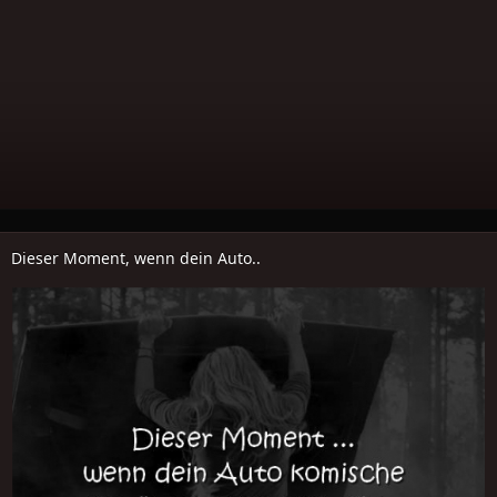
Dieser Moment, wenn dein Auto..