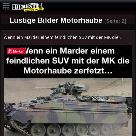
Lustige Bilder Motorhaube
[Seite: 2]
Wenn ein Marder einem feindlichen SUV mit der MK die..
Merken