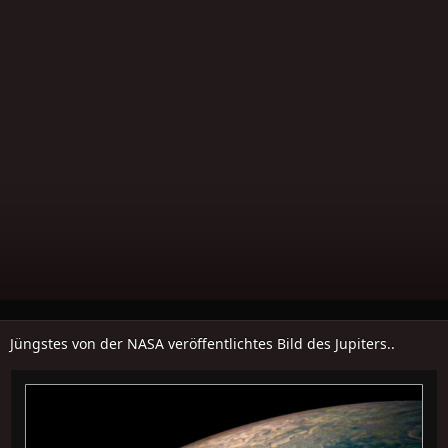
Jüngstes von der NASA veröffentlichtes Bild des Jupiters..