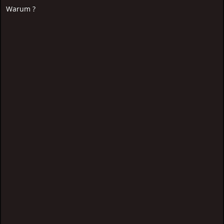
Warum ?