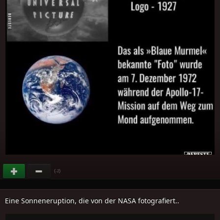
(
)
-2
Eine Sonneneruption, die von der NASA fotografiert..