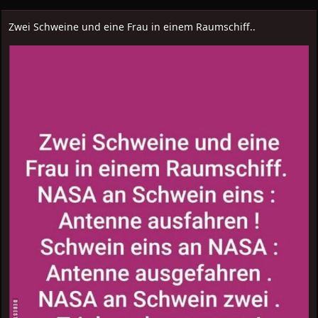
Zwei Schweine und eine Frau in einem Raumschiff..