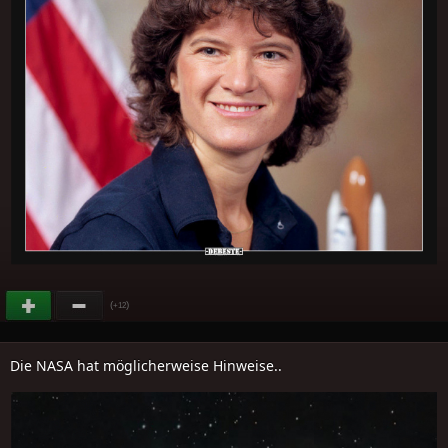
(
)
+12
Die NASA hat möglicherweise Hinweise..