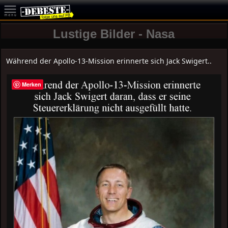
Lustige Bilder - Nasa
Während der Apollo-13-Mission erinnerte sich Jack Swigert..
Merken