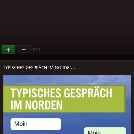
(+26)
TYPISCHES GESPRÄCH IM NORDEN..