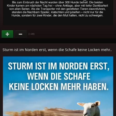
(
)
+189
Sturm ist im Norden erst, wenn die Schafe keine Locken mehr..