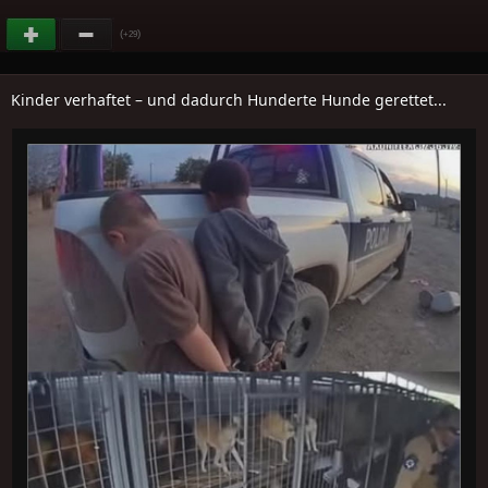
(
)
+29
Kinder verhaftet – und dadurch Hunderte Hunde gerettet...