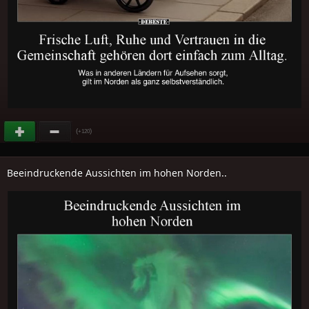
(
)
+120
Beeindruckende Aussichten im hohen Norden..