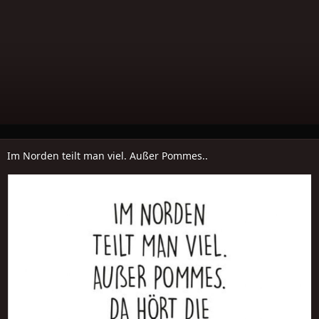
Im Norden teilt man viel. Außer Pommes..