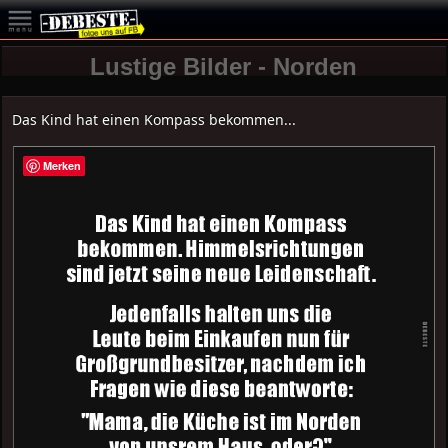
Lustige Bilder - Norden
Das Kind hat einen Kompass bekommen...
Merken