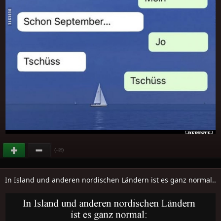
(
)
+35
In Island und anderen nordischen Ländern ist es ganz normal..