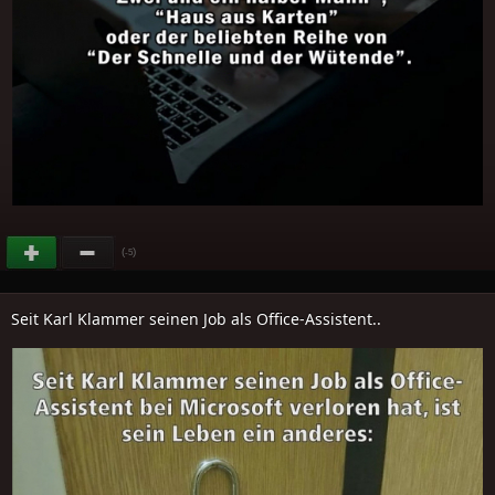
(
)
-5
Seit Karl Klammer seinen Job als Office-Assistent..