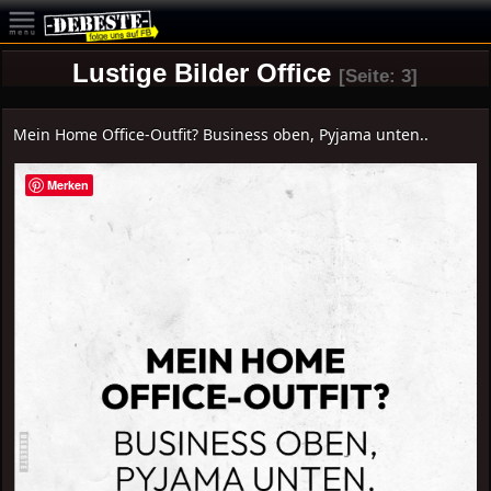
Lustige Bilder Office
[Seite: 3]
Mein Home Office-Outfit? Business oben, Pyjama unten..
Merken