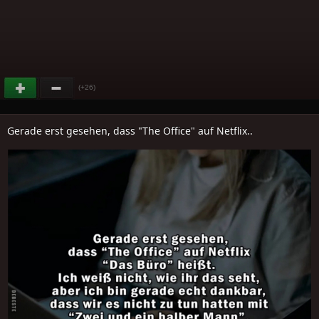
(+26)
Gerade erst gesehen, dass "The Office" auf Netflix..