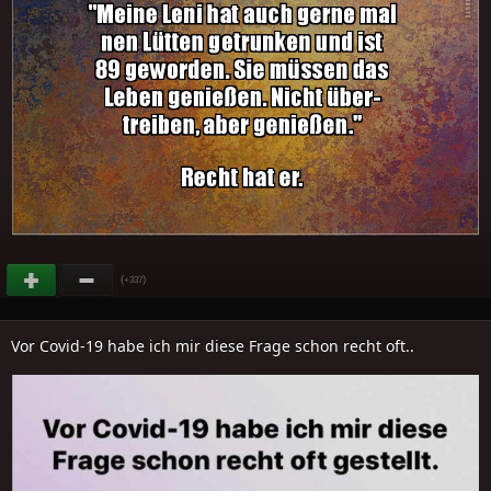
(
)
+337
Vor Covid-19 habe ich mir diese Frage schon recht oft..