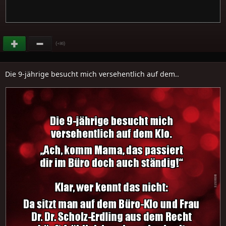
(
)
+86
Die 9-jährige besucht mich versehentlich auf dem..