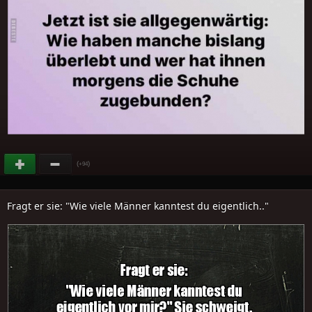
(
)
+94
Fragt er sie: "Wie viele Männer kanntest du eigentlich.."