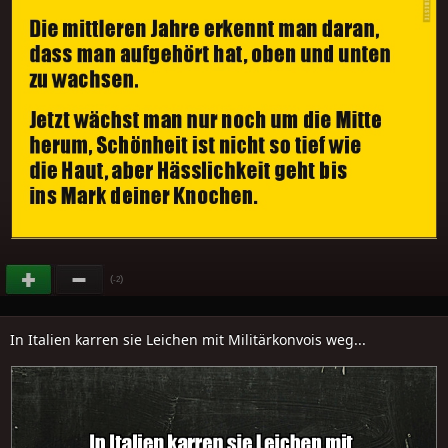
(
)
-2
In Italien karren sie Leichen mit Militärkonvois weg...