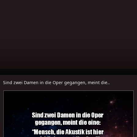
Sind zwei Damen in die Oper gegangen, meint die..