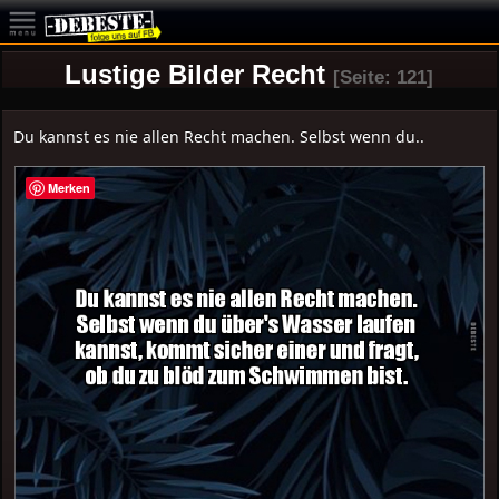
Lustige Bilder Recht
[Seite: 121]
Du kannst es nie allen Recht machen. Selbst wenn du..
Merken