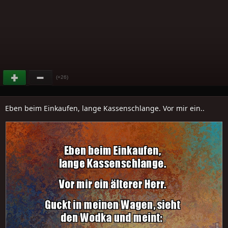
(+26)
Eben beim Einkaufen, lange Kassenschlange. Vor mir ein..