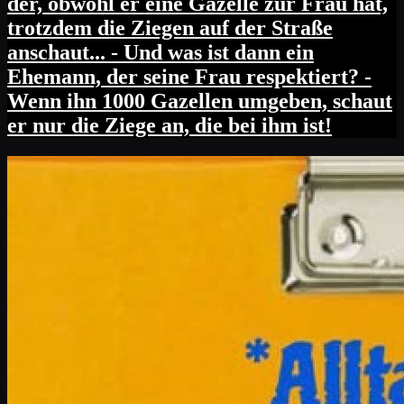
der, obwohl er eine Gazelle zur Frau hat,
trotzdem die Ziegen auf der Straße
anschaut... - Und was ist dann ein
Ehemann, der seine Frau respektiert? -
Wenn ihn 1000 Gazellen umgeben, schaut
er nur die Ziege an, die bei ihm ist!