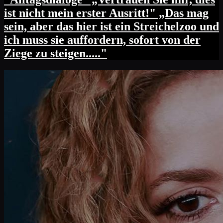
ist nicht mein erster Ausritt!" „Das mag
sein, aber das hier ist ein Streichelzoo und
ich muss sie auffordern, sofort von der
Ziege zu steigen....."