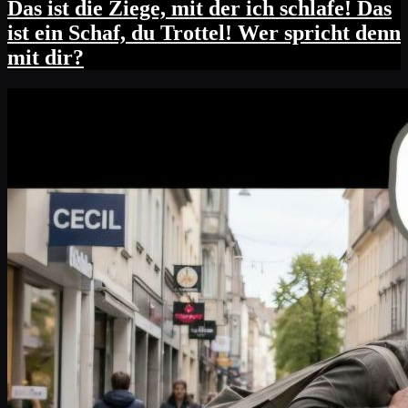
Das ist die Ziege, mit der ich schlafe! Das
ist ein Schaf, du Trottel! Wer spricht denn
mit dir?