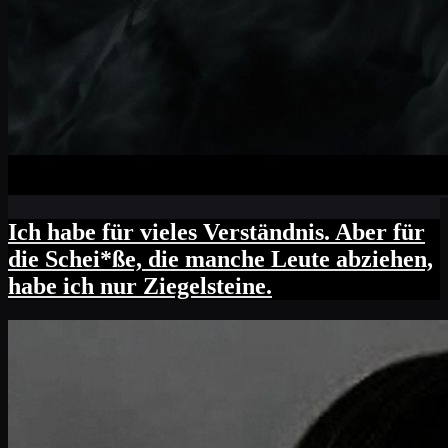
Ich habe für vieles Verständnis. Aber für
die Schei*ße, die manche Leute abziehen,
habe ich nur Ziegelsteine.