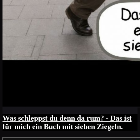
Was schleppst du denn da rum? - Das ist
für mich ein Buch mit sieben Ziegeln.