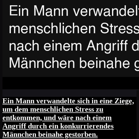
Ein Mann verwandelte sich in eine Ziege,
um dem menschlichen Stress zu
entkommen, und wäre nach einem
Angriff durch ein konkurrierendes
Männchen beinahe gestorben.