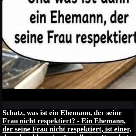
Schatz, was ist ein Ehemann, der seine
Frau nicht respektiert? - Ein Ehemann,
der seine Frau nicht respektiert, ist einer,