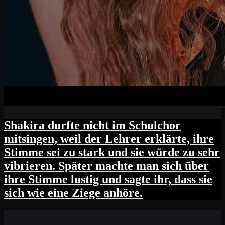
Shakira durfte nicht im Schulchor
mitsingen, weil der Lehrer erklärte, ihre
Stimme sei zu stark und sie würde zu sehr
vibrieren. Später machte man sich über
ihre Stimme lustig und sagte ihr, dass sie
sich wie eine Ziege anhöre.