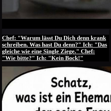
Chef: "Warum lässt Du Dich denn krank
schreiben. Was hast Du denn?" Ich: "Das
gleiche wie eine Single Ziege." Chef:
"Wie bitte?" Ich: "Kein Bock!"