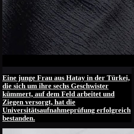
Eine junge Frau aus Hatay in der Türkei,
die sich um ihre sechs Geschwister
kümmert, auf dem Feld arbeitet und
Ziegen versorgt, hat die
Universitätsaufnahmeprüfung erfolgreich
bestanden.