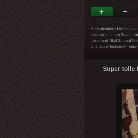
Mein absolutes Lieblinsreze
dass wir bei einer Zutaten-
auskommt. Statt Sambal Oel
tolle, super leckere Anreg
Super tolle 