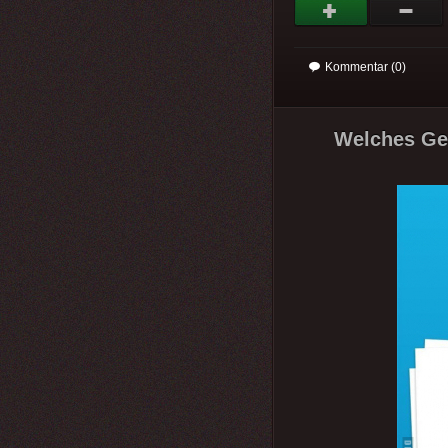
Kommentar (0)
Welches Geh