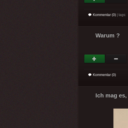
Kommentar (0)
| tags:
Warum ?
Kommentar (0)
Ich mag es, 