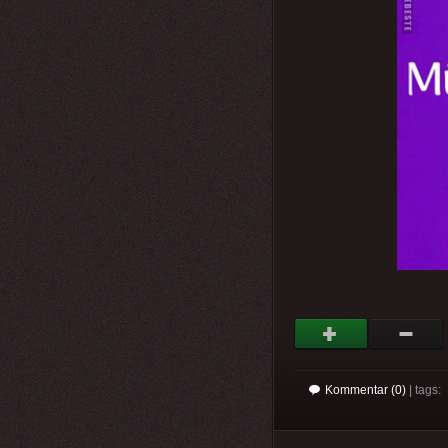
Kommentar (0)
| tags: