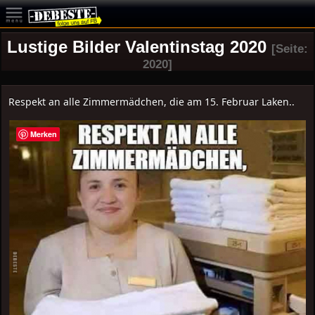
Lustige Bilder Valentinstag 2020
[Seite:
2020]
Respekt an alle Zimmermädchen, die am 15. Februar Laken..
Merken