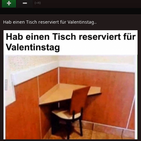
(
)
+45
Hab einen Tisch reserviert für Valentinstag..