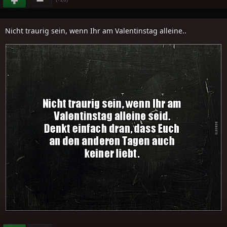
Nicht traurig sein, wenn Ihr am Valentinstag alleine..