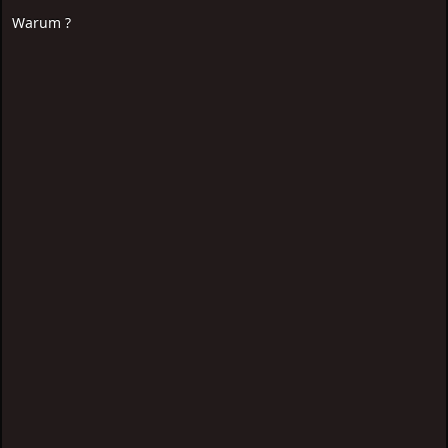
Warum ?