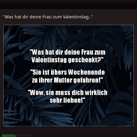
"Was hat dir deine Frau zum Valentinstag.."