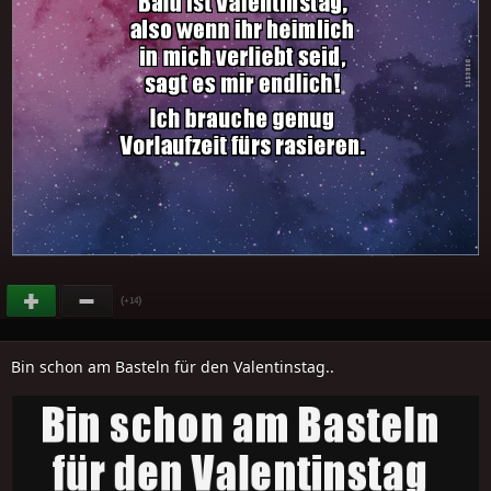
(
)
+14
Bin schon am Basteln für den Valentinstag..