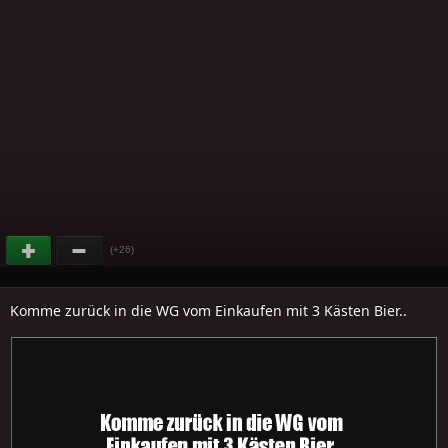
(+26)
Komme zurück in die WG vom Einkaufen mit 3 Kästen Bier..