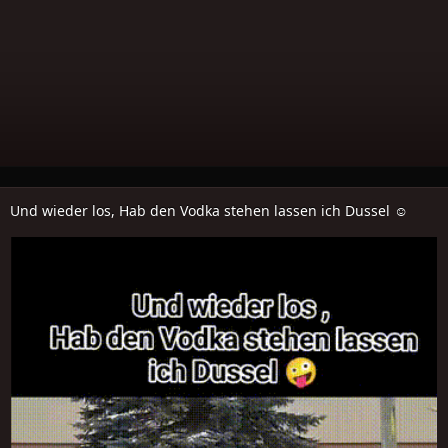
Und wieder los, Hab den Vodka stehen lassen ich Dussel ☺