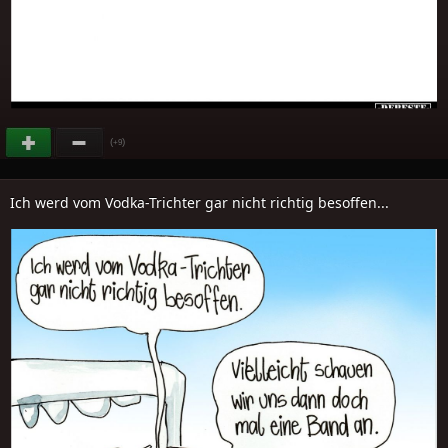
(
)
+9
Ich werd vom Vodka-Trichter gar nicht richtig besoffen...