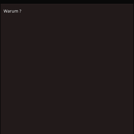
Warum ?