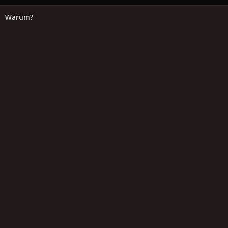
Warum?