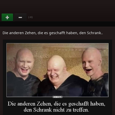
(
)
-65
Die anderen Zehen, die es geschafft haben, den Schrank..