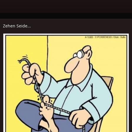
Zehen Seide...