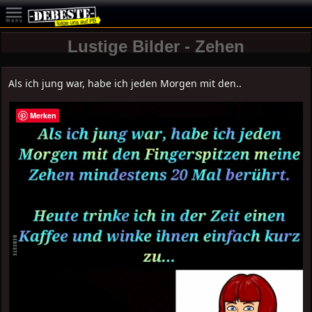
Lustige Bilder - Zehen
Als ich jung war, habe ich jeden Morgen mit den..
Merken