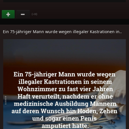
(
)
+30
Ein 75-jähriger Mann wurde wegen illegaler Kastrationen in..