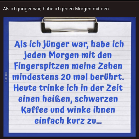
Als ich jünger war, habe ich jeden Morgen mit den..