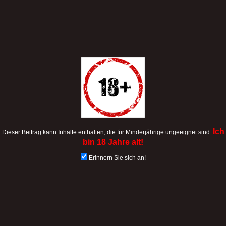
Ich
Dieser Beitrag kann Inhalte enthalten, die für Minderjährige ungeeignet sind.
bin 18 Jahre alt!
Erinnern Sie sich an!