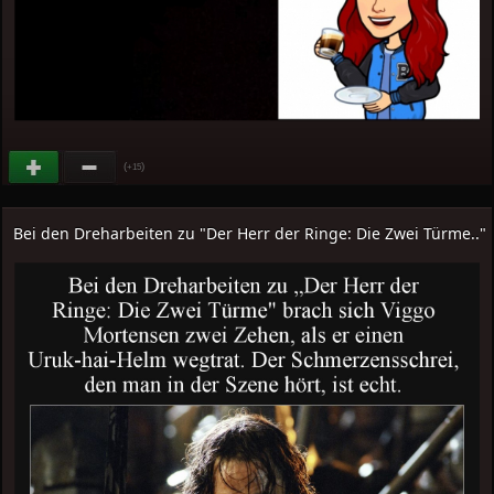
(
)
+15
Bei den Dreharbeiten zu "Der Herr der Ringe: Die Zwei Türme.."