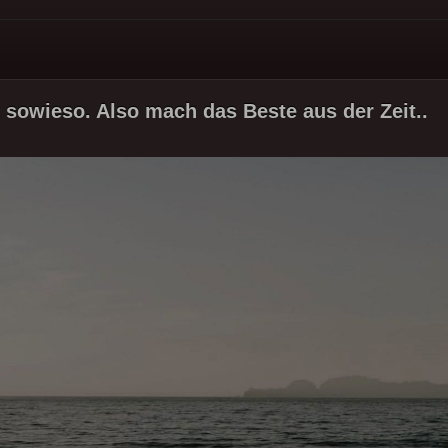
t sowieso. Also mach das Beste aus der Zeit..