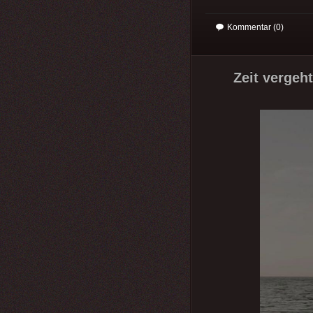
Kommentar (0)
Zeit vergeh