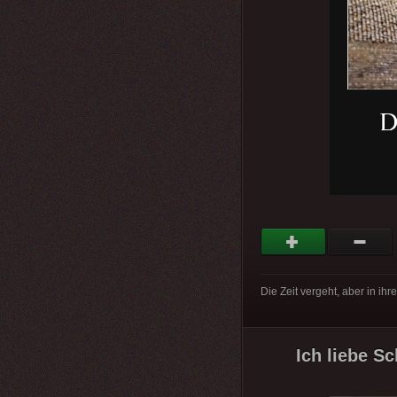
Die Zeit vergeht, aber in ih
Ich liebe S