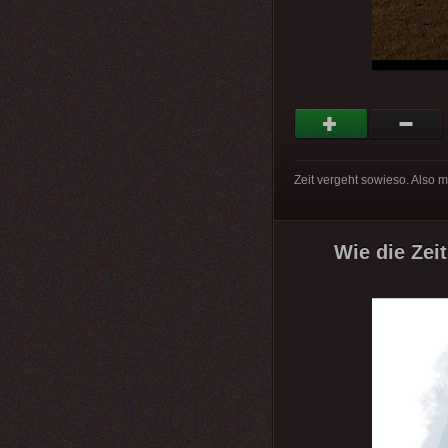
Zeit vergeht sowieso. Also ma
Wie die Zeit