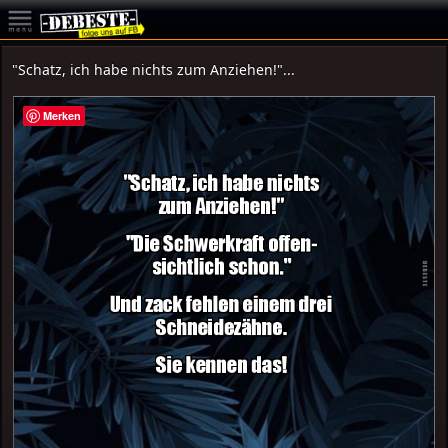
"Schatz, ich habe nichts zum Anziehen!"...
Merken