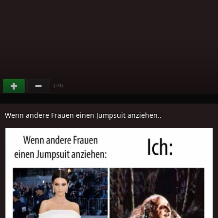
(
)
+21
Wenn andere Frauen einen Jumpsuit anziehen..