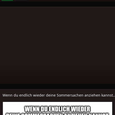
Wenn du endlich wieder deine Sommersachen anziehen kannst..