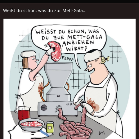
Weißt du schon, was du zur Mett-Gala...