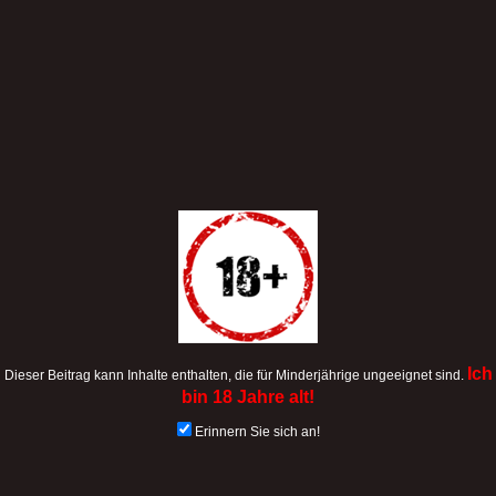
Ich
Dieser Beitrag kann Inhalte enthalten, die für Minderjährige ungeeignet sind.
bin 18 Jahre alt!
Erinnern Sie sich an!