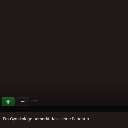
(+26)
Ein Gynäkologe bemerkt dass seine Patientin...