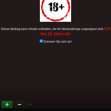
Ich
Dieser Beitrag kann Inhalte enthalten, die für Minderjährige ungeeignet sind.
bin 18 Jahre alt!
Erinnern Sie sich an!
(
)
+9