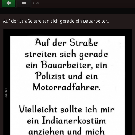
(
)
+17
Auf der Straße streiten sich gerade ein Bauarbeiter..