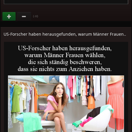
(
)
-33
US-Forscher haben herausgefunden, warum Männer Frauen..