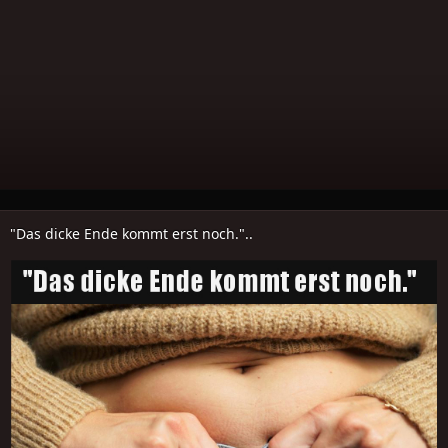
"Das dicke Ende kommt erst noch."..