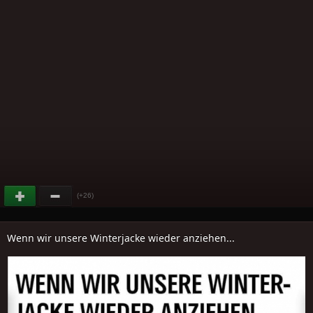
(+26)
Wenn wir unsere Winterjacke wieder anziehen...