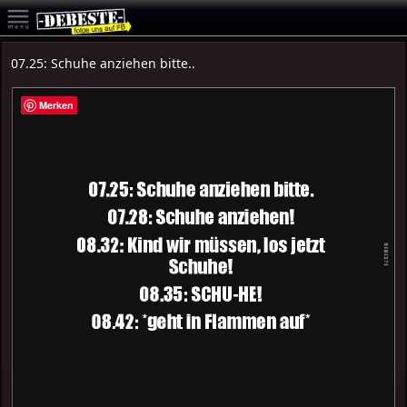
07.25: Schuhe anziehen bitte..
Merken