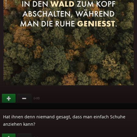
(
)
+22
Hat ihnen denn niemand gesagt, dass man einfach Schuhe
anziehen kann?