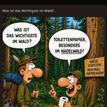
Was ist das Wichtigste im Wald?..