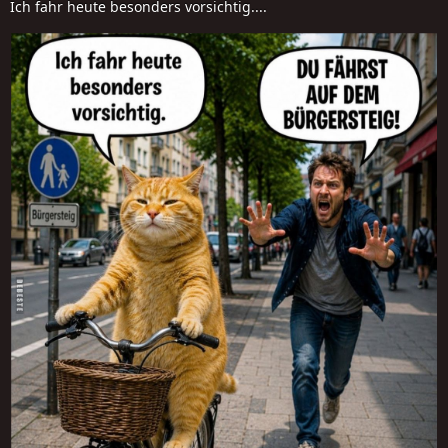
Ich fahr heute besonders vorsichtig....