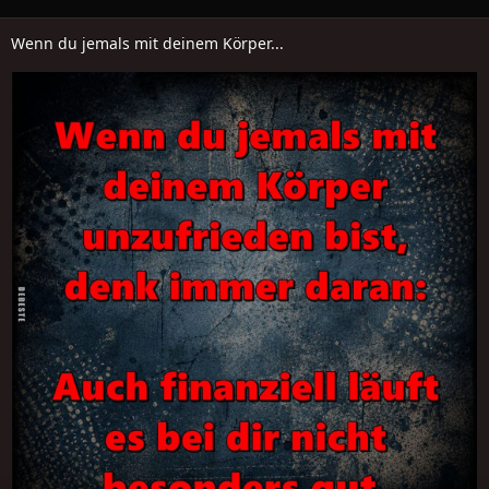
Wenn du jemals mit deinem Körper...