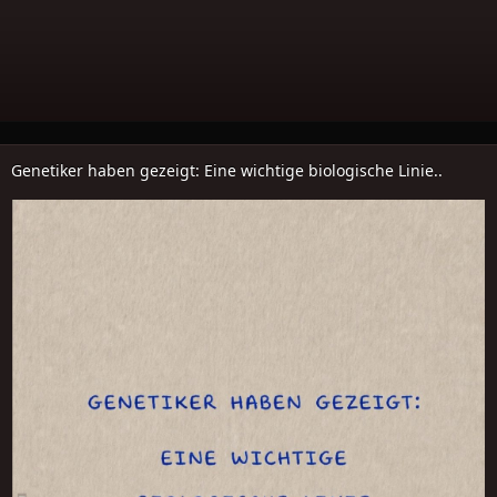
Genetiker haben gezeigt: Eine wichtige biologische Linie..