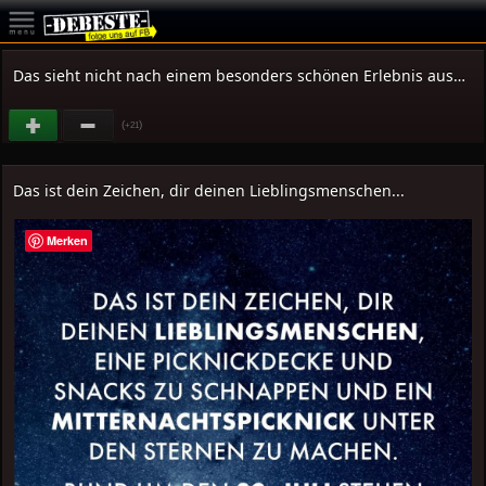
Das sieht nicht nach einem besonders schönen Erlebnis aus…
(
)
+21
Das ist dein Zeichen, dir deinen Lieblingsmenschen...
Merken